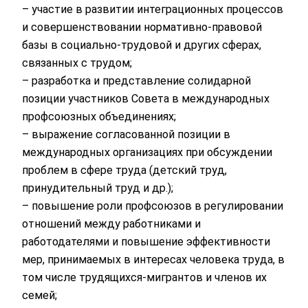
– участие в развитии интеграционных процессов
и совершенствовании нормативно-правовой
базы в социально-трудовой и других сферах,
связанных с трудом;
– разработка и представление солидарной
позиции участников Совета в международных
профсоюзных объединениях;
– выражение согласованной позиции в
международных организациях при обсуждении
проблем в сфере труда (детский труд,
принудительный труд и др.);
– повышение роли профсоюзов в регулировании
отношений между работниками и
работодателями и повышение эффективности
мер, принимаемых в интересах человека труда, в
том числе трудящихся-мигрантов и членов их
семей;