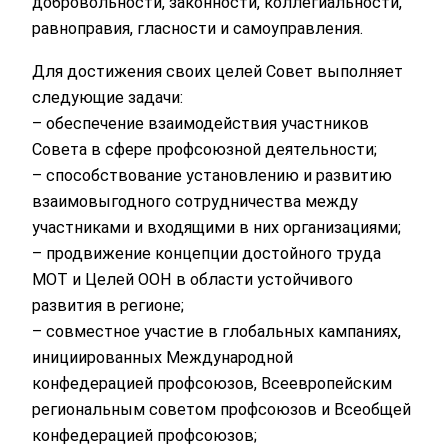
добровольности, законности, коллегиальности,
равноправия, гласности и самоуправления.
Для достижения своих целей Совет выполняет
следующие задачи:
– обеспечение взаимодействия участников
Совета в сфере профсоюзной деятельности;
– способствование установлению и развитию
взаимовыгодного сотрудничества между
участниками и входящими в них организациями;
– продвижение концепции достойного труда
МОТ и Целей ООН в области устойчивого
развития в регионе;
– совместное участие в глобальных кампаниях,
инициированных Международной
конфедерацией профсоюзов, Всеевропейским
региональным советом профсоюзов и Всеобщей
конфедерацией профсоюзов;