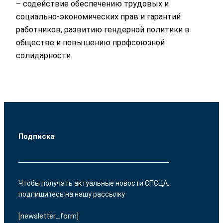
– содействие обеспечению трудовых и
социально-экономических прав и гарантий
работников, развитию гендерной политики в
обществе и повышению профсоюзной
солидарности.
Подписка
Чтобы получать актуальные новости СПСЦА,
подпишитесь на нашу рассылку
[newsletter_form]