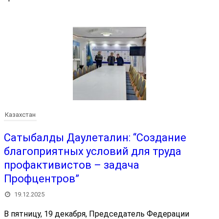
Казахстан
Сатыбалды Даулеталин: “Создание
благоприятных условий для труда
профактивистов – задача
Профцентров”
19.12.2025
В пятницу, 19 декабря, Председатель Федерации