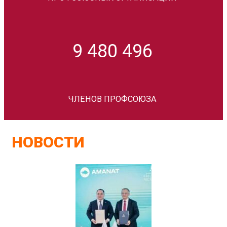
9 480 496
ЧЛЕНОВ ПРОФСОЮЗА
НОВОСТИ