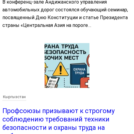
В конференц-зале Андижанского управления
автомобильных дорог состоялся обучающий семинар,
посвященный Дню Конституции и статье Президента
страны «Центральная Азия на пороге…
Кыргызстан
Профсоюзы призывают к строгому
соблюдению требований техники
безопасности и охраны труда на