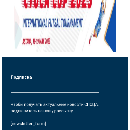
И
АЗЕРБАЙДЖАНА
Подписка
Чтобы получать актуальные новости СПСЦА,
подпишитесь на нашу рассылку
[newsletter_form]