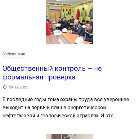
Узбекистан
Общественный контроль — не
формальная проверка
24.12.2025
В последние годы тема охраны труда все увереннее
выходит на первый план в энергетической,
нефтегазовой и геологической отраслях. И это…