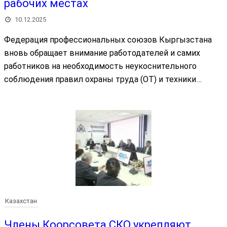
рабочих местах
10.12.2025
Федерация профессиональных союзов Кыргызстана
вновь обращает внимание работодателей и самих
работников на необходимость неукоснительного
соблюдения правил охраны труда (ОТ) и техники…
Казахстан
Члены Коорсовета СКО укрепляют