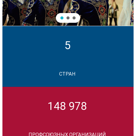
5
СТРАН
148 978
ПРОФСОЮЗНЫХ ОРГАНИЗАЦИЙ