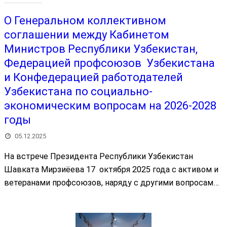
О Генеральном коллективном
соглашении между Кабинетом
Министров Республики Узбекистан,
Федерацией профсоюзов Узбекистана
и Конфедерацией работодателей
Узбекистана по социально-
экономическим вопросам на 2026-2028
годы
05.12.2025
На встрече Президента Республики Узбекистан
Шавката Мирзиёева 17 октября 2025 года с активом и
ветеранами профсоюзов, наряду с другими вопросам…