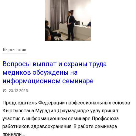
Кыргызстан
Вопросы выплат и охраны труда
медиков обсуждены на
информационном семинаре
23.12.2025
Председатель Федерации профессиональных союзов
Кыргызстана Мурадил Джумадилде уулу принял
участие в информационном семинаре Профсоюза
работников здравоохранения. В работе семинара
приняли…