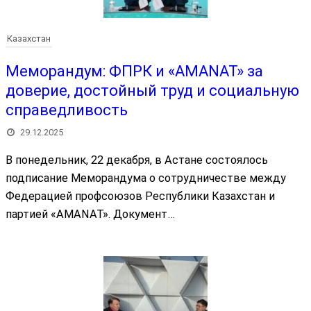
Казахстан
Меморандум: ФПРК и «AMANAT» за
доверие, достойный труд и социальную
справедливость
29.12.2025
В понедельник, 22 декабря, в Астане состоялось
подписание Меморандума о сотрудничестве между
Федерацией профсоюзов Республики Казахстан и
партией «AMANAT». Документ…