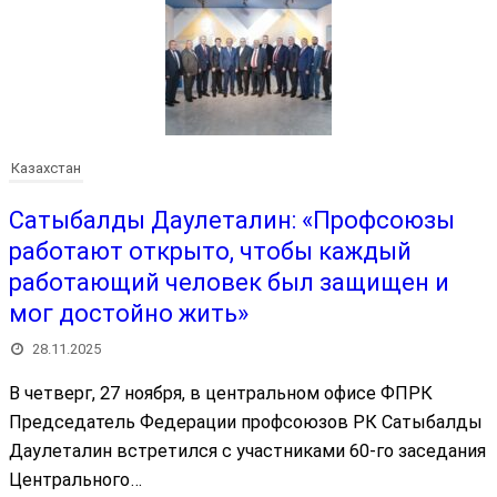
Казахстан
Сатыбалды Даулеталин: «Профсоюзы
работают открыто, чтобы каждый
работающий человек был защищен и
мог достойно жить»
28.11.2025
В четверг, 27 ноября, в центральном офисе ФПРК
Председатель Федерации профсоюзов РК Сатыбалды
Даулеталин встретился с участниками 60-го заседания
Центрального…