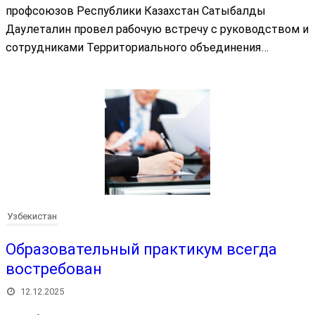
профсоюзов Республики Казахстан Сатыбалды
Даулеталин провел рабочую встречу с руководством и
сотрудниками Территориального объединения…
Узбекистан
Образовательный практикум всегда
востребован
12.12.2025