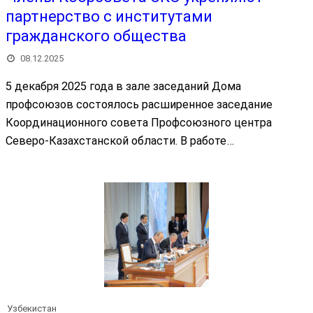
партнерство с институтами
гражданского общества
08.12.2025
5 декабря 2025 года в зале заседаний Дома
профсоюзов состоялось расширенное заседание
Координационного совета Профсоюзного центра
Северо-Казахстанской области. В работе…
Узбекистан