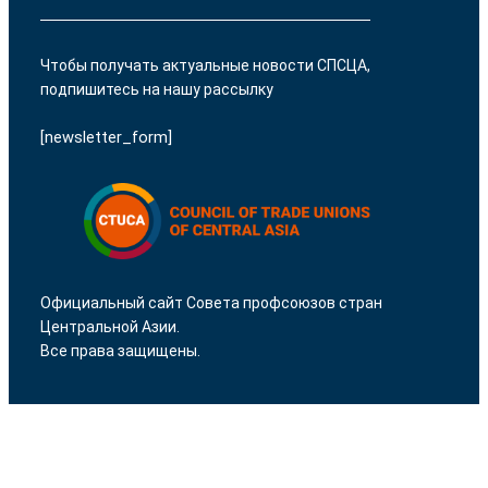
Чтобы получать актуальные новости СПСЦА,
подпишитесь на нашу рассылку
[newsletter_form]
Официальный сайт Совета профсоюзов стран
Центральной Азии.
Все права защищены.