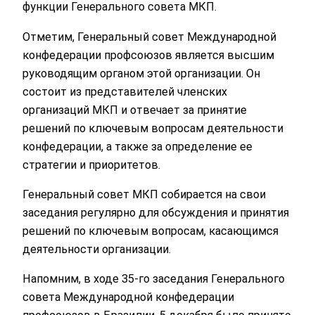
функции Генерального совета МКП.
Отметим, Генеральный совет Международной
конфедерации профсоюзов является высшим
руководящим органом этой организации. Он
состоит из представителей членских
организаций МКП и отвечает за принятие
решений по ключевым вопросам деятельности
конфедерации, а также за определение ее
стратегии и приоритетов.
Генеральный совет МКП собирается на свои
заседания регулярно для обсуждения и принятия
решений по ключевым вопросам, касающимся
деятельности организации.
Напомним, в ходе 35-го заседания Генерального
совета Международной конфедерации