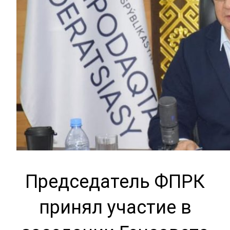
Председатель ФПРК
принял участие в