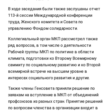
В ходе заседания были также заслушаны отчет
113-й сессии Международной конференции
труда, Женского комитета и Совета по
управлению Фондом солидарности.
Коллегиальный орган МКП рассмотрел также
ряд вопросов, в том числе о деятельности
Рабочей группы МКП по политике в области
климата, подготовки ко Второму Всемирному
саммиту по социальному развитию и ко Второй
всемирной встрече на высшем уровне в
интересах социального развития и другие.
Также члены Генсовета приняли решение по
заявкам на вступление в МКП от объединений
профсоюзов из разных стран. Принятие решений
по вопросам членства в организации входит в