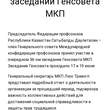
заседании Генсовета
МКП
Председатель Федерации профсоюзов
Республики Казахстан Сатыбалды Даулеталин –
член Генерального совета Международной
конфедерации профсоюзов принял участие в
очередном 36-ом заседании Генсовета МКП.
Заседание Генсовета проходило 17 и 19 июня.
Генеральный секретарь МКП Люк Триангл
представил подробный отчет о деятельности
организации за прошедший период, подчеркнув
важность коллективных действий для
достижения социальной справедливости и
защиты прав трудящихся.