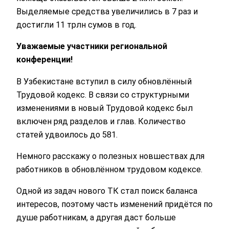
Выделяемые средства увеличились в 7 раз и
достигли 11 трлн сумов в год.
Уважаемые участники региональной
конференции!
В Узбекистане вступил в силу обновлённый
Трудовой кодекс. В связи со структурными
изменениями в новый Трудовой кодекс был
включен ряд разделов и глав. Количество
статей удвоилось до 581.
Немного расскажу о полезных новшествах для
работников в обновлённом трудовом кодексе.
Одной из задач нового ТК стал поиск баланса
интересов, поэтому часть изменений придётся по
душе работникам, а другая даст больше