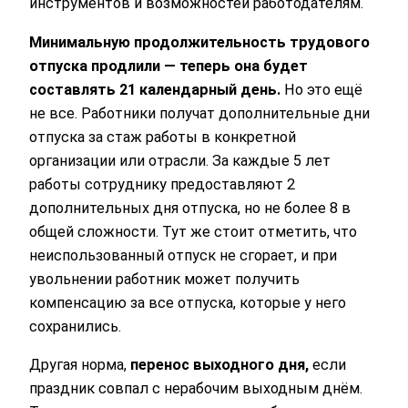
инструментов и возможностей работодателям.
Минимальную продолжительность трудового
отпуска продлили — теперь она будет
составлять 21 календарный день.
Но это ещё
не все. Работники получат дополнительные дни
отпуска за стаж работы в конкретной
организации или отрасли. За каждые 5 лет
работы сотруднику предоставляют 2
дополнительных дня отпуска, но не более 8 в
общей сложности. Тут же стоит отметить, что
неиспользованный отпуск не сгорает, и при
увольнении работник может получить
компенсацию за все отпуска, которые у него
сохранились.
Другая норма,
перенос выходного дня,
если
праздник совпал с нерабочим выходным днём.