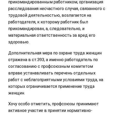
прикомандированным работником, организация
расследования несчастного случая, связанного с
трудовой деятельностью, возлагается на
работодателя, к которому работник был
прикомандирован, а, следовательно, и
материальная ответственность за вред его
здоровью.
Дополнительная мера по охране труда женщин
отражена в ст.393, а именно работодатель по
согласованию с профсоюзным комитетом
вправе устанавливать перечень отдельных
работ с неблагоприятными условиями труда, на
которых ограничивается применение труда
женщин.
Хочу особо отметить, профсоюзы принимают
активное участие в принятии нормативно-