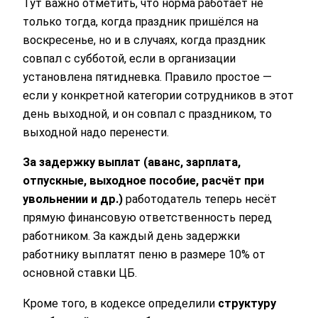
Тут важно отметить, что норма работает не
только тогда, когда праздник пришёлся на
воскресенье, но и в случаях, когда праздник
совпал с субботой, если в организации
установлена пятидневка. Правило простое —
если у конкретной категории сотрудников в этот
день выходной, и он совпал с праздником, то
выходной надо перенести.
За задержку выплат (аванс, зарплата,
отпускные, выходное пособие, расчёт при
увольнении и др.)
работодатель теперь несёт
прямую финансовую ответственность перед
работником. За каждый день задержки
работнику выплатят пеню в размере 10% от
основной ставки ЦБ.
Кроме того, в кодексе определили
структуру