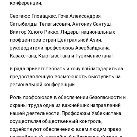
конференции.
Сергеюс Гловацкас, Гоча Александрия,
Сатыбалды Телагысович, Антониу Сантуш,
Виктор Хьюго Рикко, Лидеры национальных
профцентров стран Центральной Азии,
руководители профсоюзов Азербайджана,
Казахстана, Кыргызстана и Туркменистана!
Я рада приветствовать и хочу поблагодарить за
предоставленную возможность выступить на
региональной конференции.
Роль профсоюзов в обеспечении безопасности и
охраны труда одна из важнейших направлений
нашей деятельности. Профсоюзы Узбекистана
осуществляя общественный контроль,
содействуют обеспечению всем людям право