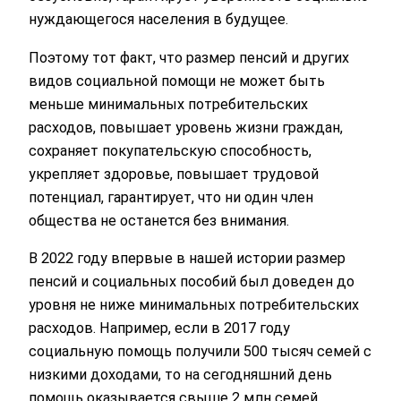
нуждающегося населения в будущее.
Поэтому тот факт, что размер пенсий и других
видов социальной помощи не может быть
меньше минимальных потребительских
расходов, повышает уровень жизни граждан,
сохраняет покупательскую способность,
укрепляет здоровье, повышает трудовой
потенциал, гарантирует, что ни один член
общества не останется без внимания.
В 2022 году впервые в нашей истории размер
пенсий и социальных пособий был доведен до
уровня не ниже минимальных потребительских
расходов. Например, если в 2017 году
социальную помощь получили 500 тысяч семей с
низкими доходами, то на сегодняшний день
помощь оказывается свыше 2 млн семей.