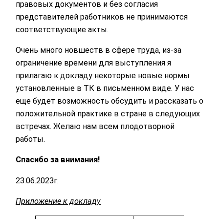
правовых документов и без согласия
представителей работников не принимаются
соответствующие акты.
Очень много новшеств в сфере труда, из-за
ограничение времени для выступления я
прилагаю к докладу некоторые новые нормы
установленные в ТК в письменном виде. У нас
еще будет возможность обсудить и рассказать о
положительной практике в стране в следующих
встречах. Желаю нам всем плодотворной
работы.
Спасибо за внимания!
23.06.2023г.
Приложение к докладу