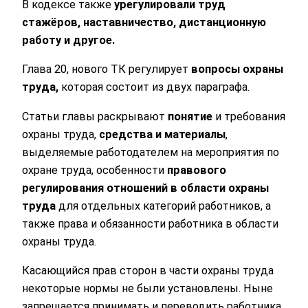
В кодексе также
урегулировали труд
стажёров, наставничество, дистанционную
работу и другое.
Глава 20, нового ТК регулирует
вопросы охраны
труда,
которая состоит из двух параграфа.
Статьи главы раскрывают
понятие
и требования
охраны труда,
средства и материалы
,
выделяемые работодателем на мероприятия по
охране труда, особенности
правового
регулирования отношений в области охраны
труда
для отдельных категорий работников, а
также права и обязанности работника в области
охраны труда.
Касающийся прав сторон в части охраны труда
некоторые нормы не были установлены. Ныне
запрещается принимать и переводить работника