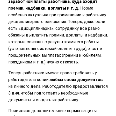
заработной платы работника, куда входят
премии, надбавки, доплаты и т. д.
Норма
особенно актуальна при применении к работнику
дисциплинарного взыскания. Теперь, даже если
есть «дисциплинарка», сотруднику все равно
обязаны выплатить премии, доплаты и надбавки,
которые связаны с результатами его работы
(установлены системой оплаты труда), а вот в
поощрительных выплатах (премии к юбилеям,
праздникам и т. д.) нужно отказать.
Теперь работники имеют право требовать у
работодателя копии
любых своих документов
из личного дела. Работодателю предоставляется
3 дня, чтобы подготовить необходимые
документы и выдать их работнику.
Появились дополнительные нормы защиты