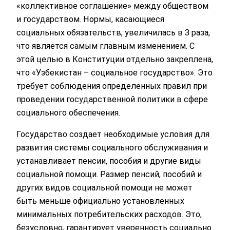
«коллективное соглашение» между обществом
и государством. Нормы, касающиеся
социальных обязательств, увеличилась в 3 раза,
что является самым главным изменением. С
этой целью в Конституции отдельно закреплена,
что «Узбекистан – социальное государство». Это
требует соблюдения определенных правил при
проведении государственной политики в сфере
социального обеспечения.
Государство создает необходимые условия для
развития системы социального обслуживания и
устанавливает пенсии, пособия и другие виды
социальной помощи. Размер пенсий, пособий и
других видов социальной помощи не может
быть меньше официально установленных
минимальных потребительских расходов. Это,
безусловно, гарантирует уверенность социально