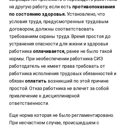
на другую работу, если есть
противопоказания
по состоянию здоровья.
Установлено, что
условия труда, предусмотренные трудовым
договором, должны соответствовать
требованиям охраны труда. Время простоя до
устранения опасности для жизни и здоровья
работника
оплачивается,
ранее не было такой
нормы. При необеспечении работника СИЗ
работодатель не имеет права требовать от
работника исполнения трудовых обязанностей и
обязан
оплатить
возникший по этой причине
простой. Отказ работника не влечет за собой
привлечение к дисциплинарной
ответственности.
Еще норма которая не было регламентировано.
При несчастном случае, происшедшем с