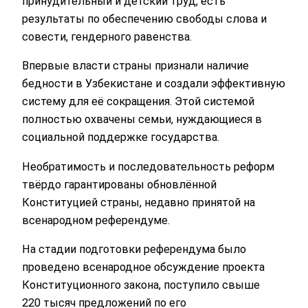
принудительный и детский труд, есть
результаты по обеспечению свободы слова и
совести, гендерного равенства.
Впервые власти страны признали наличие
бедности в Узбекистане и создали эффективную
систему для её сокращения. Этой системой
полностью охвачены семьи, нуждающиеся в
социальной поддержке государства.
Необратимость и последовательность реформ
твёрдо гарантированы обновлённой
Конституцией страны, недавно принятой на
всенародном референдуме.
На стадии подготовки референдума было
проведено всенародное обсуждение проекта
Конституционного закона, поступило свыше
220 тысяч предложений по его