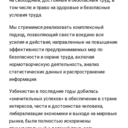
на свободный, достойный и безопасный труд, в
том числе и право на здоровые и безопасные
условия труда.
Мы стремимся реализовать комплексный
подход, позволяющий свести воедино все
усилия и действия, направленные на повышение
эффективности предпринимаемых мер по
безопасности и охране труда, включая
нормотворческую деятельность, анализ
статистических данных и распространение
информации.
Узбекистан в последние годы добилась
«значительных успехов» в обеспечении в стране
интересов, чести и достоинства человека,
либерализации экономики и выходе на мировые
рынки, были полностью искоренены