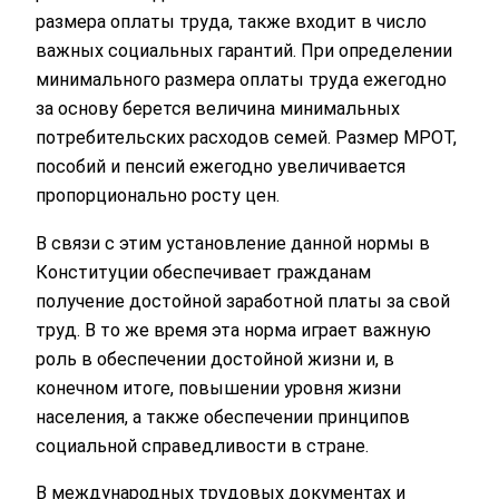
размера оплаты труда, также входит в число
важных социальных гарантий. При определении
минимального размера оплаты труда ежегодно
за основу берется величина минимальных
потребительских расходов семей. Размер МРОТ,
пособий и пенсий ежегодно увеличивается
пропорционально росту цен.
В связи с этим установление данной нормы в
Конституции обеспечивает гражданам
получение достойной заработной платы за свой
труд. В то же время эта норма играет важную
роль в обеспечении достойной жизни и, в
конечном итоге, повышении уровня жизни
населения, а также обеспечении принципов
социальной справедливости в стране.
В международных трудовых документах и