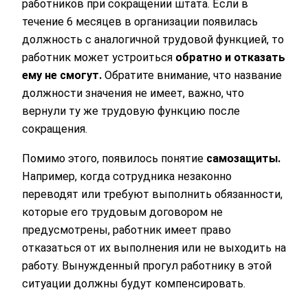
работников при сокращении штата. Если в
течение 6 месяцев в организации появилась
должность с аналогичной трудовой функцией, то
работник может устроиться
обратно и отказать
ему не смогут.
Обратите внимание, что название
должности значения не имеет, важно, что
вернули ту же трудовую функцию после
сокращения.
Помимо этого, появилось понятие
самозащиты.
Например, когда сотрудника незаконно
переводят или требуют выполнить обязанности,
которые его трудовым договором не
предусмотрены, работник имеет право
отказаться от их выполнения или не выходить на
работу. Вынужденный прогул работнику в этой
ситуации должны будут компенсировать.