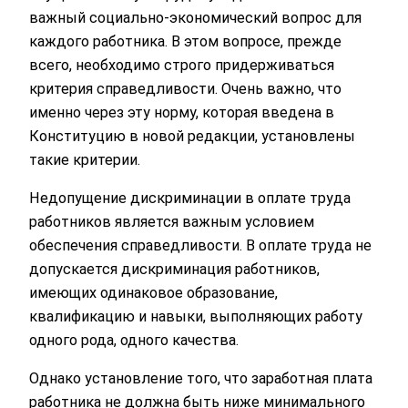
важный социально-экономический вопрос для
каждого работника. В этом вопросе, прежде
всего, необходимо строго придерживаться
критерия справедливости. Очень важно, что
именно через эту норму, которая введена в
Конституцию в новой редакции, установлены
такие критерии.
Недопущение дискриминации в оплате труда
работников является важным условием
обеспечения справедливости. В оплате труда не
допускается дискриминация работников,
имеющих одинаковое образование,
квалификацию и навыки, выполняющих работу
одного рода, одного качества.
Однако установление того, что заработная плата
работника не должна быть ниже минимального