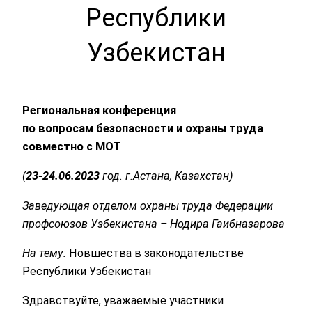
Республики
Узбекистан
Региональная конференция
по вопросам безопасности и охраны труда
совместно с МОТ
(
23-24.06.2023
год. г.Астана, Казахстан)
Заведующая отделом охраны труда Федерации
профсоюзов Узбекистана – Нодира Гаибназарова
На тему:
Новшества в законодательстве
Республики Узбекистан
Здравствуйте, уважаемые участники