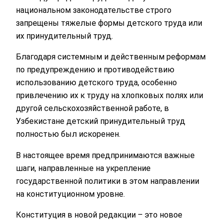
национальном законодательстве строго
запрещены тяжелые формы детского труда или
их принудительный труд.
Благодаря системным и действенным реформам
по предупреждению и противодействию
использованию детского труда, особенно
привлечению их к труду на хлопковых полях или
другой сельскохозяйственной работе, в
Узбекистане детский принудительный труд
полностью был искоренен.
В настоящее время предпринимаются важные
шаги, направленные на укрепление
государственной политики в этом направлении
на конституционном уровне.
Конституция в новой редакции – это новое