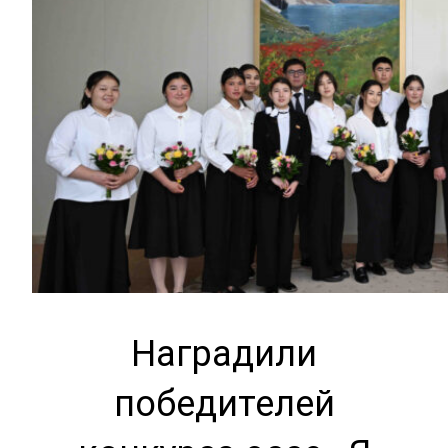
Наградили
победителей