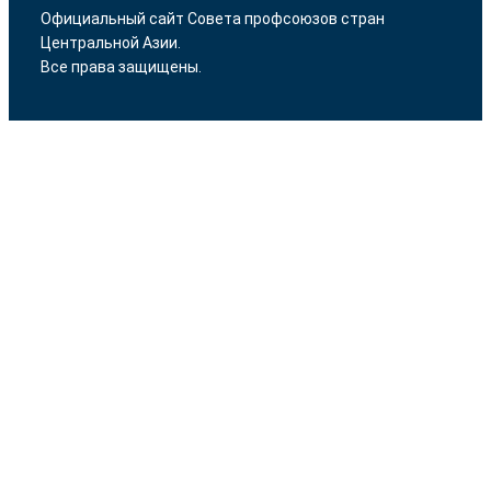
Официальный сайт Совета профсоюзов стран
Центральной Азии.
Все права защищены.