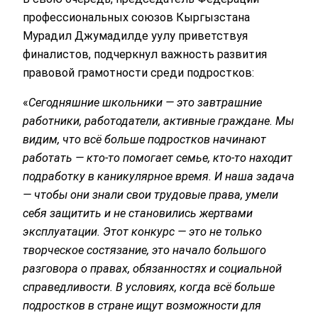
профессиональных союзов Кыргызстана
Мурадил Джумадилде уулу приветствуя
финалистов, подчеркнул важность развития
правовой грамотности среди подростков:
«
Сегодняшние школьники — это завтрашние
работники, работодатели, активные граждане. Мы
видим, что всё больше подростков начинают
работать — кто-то помогает семье, кто-то находит
подработку в каникулярное время. И наша задача
— чтобы они знали свои трудовые права, умели
себя защитить и не становились жертвами
эксплуатации. Этот конкурс — это не только
творческое состязание, это начало большого
разговора о правах, обязанностях и социальной
справедливости
.
В условиях, когда всё больше
подростков в стране ищут возможности для