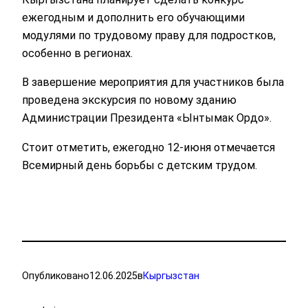
ежегодным и дополнить его обучающими
модулями по трудовому праву для подростков,
особенно в регионах.
В завершение мероприятия для участников была
проведена экскурсия по новому зданию
Администрации Президента «Ынтымак Ордо».
Стоит отметить, ежегодно 12-июня отмечается
Всемирный день борьбы с детским трудом.
Опубликовано
12.06.2025
в
Кыргызстан