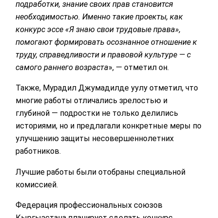
подработки, знание своих прав становится
необходимостью. Именно такие проекты, как
конкурс эссе «Я знаю свои трудовые права»,
помогают формировать осознанное отношение к
труду, справедливости и правовой культуре — с
самого раннего возраста
», — отметил он.
Также, Мурадил Джумадилде уулу отметил, что
многие работы отличались зрелостью и
глубиной — подростки не только делились
историями, но и предлагали конкретные меры по
улучшению защиты несовершеннолетних
работников.
Лучшие работы были отобраны специальной
комиссией.
Федерация профессиональных союзов
Кыргызстана планирует сделать конкурс