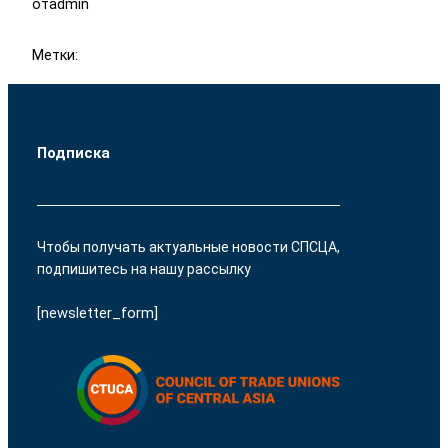
от
admin
Метки:
Подписка
Чтобы получать актуальные новости СПСЦА,
подпишитесь на нашу рассылку
[newsletter_form]