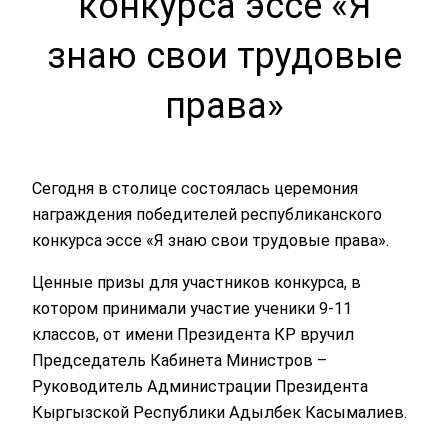
конкурса эссе «Я
знаю свои трудовые
права»
Сегодня в столице состоялась церемония
награждения победителей республиканского
конкурса эссе «Я знаю свои трудовые права».
Ценные призы для участников конкурса, в
котором принимали участие ученики 9-11
классов, от имени Президента КР вручил
Председатель Кабинета Министров –
Руководитель Администрации Президента
Кыргызской Республики Адылбек Касымалиев.