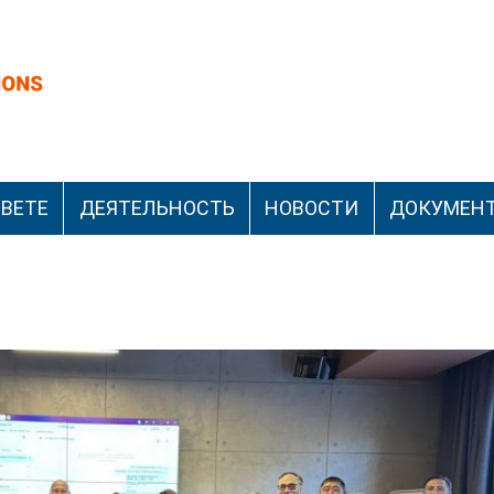
ОВЕТЕ
ДЕЯТЕЛЬНОСТЬ
НОВОСТИ
ДОКУМЕН